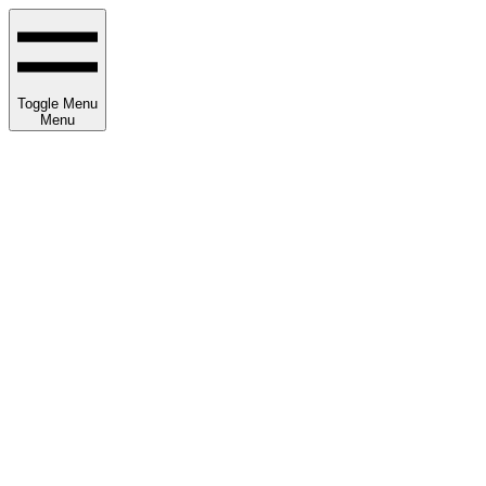
Toggle Menu
Menu