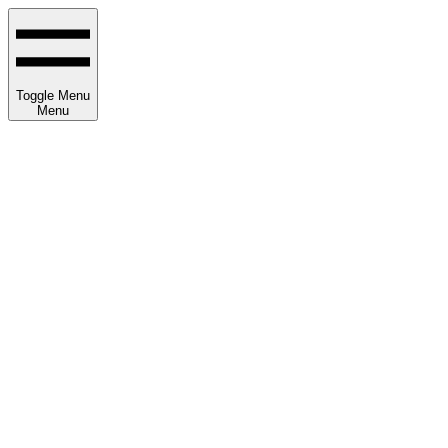
Toggle Menu
Menu