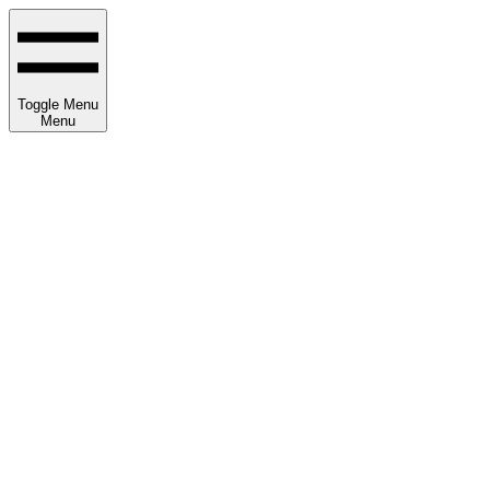
Toggle Menu
Menu